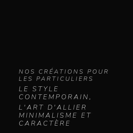
NOS CRÉATIONS POUR
LES PARTICULIERS
LE STYLE
CONTEMPORAIN,
L'ART D'ALLIER
MINIMALISME ET
CARACTÈRE