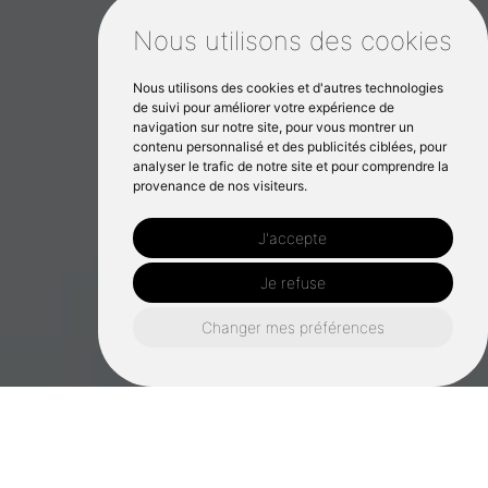
Nous utilisons des cookies
Nous utilisons des cookies et d'autres technologies
de suivi pour améliorer votre expérience de
navigation sur notre site, pour vous montrer un
contenu personnalisé et des publicités ciblées, pour
analyser le trafic de notre site et pour comprendre la
provenance de nos visiteurs.
J'accepte
Je refuse
Changer mes préférences