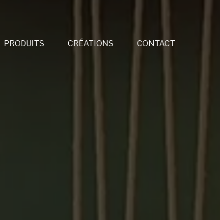
PRODUITS
CRÉATIONS
CONTACT