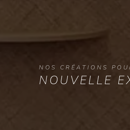
NOS CRÉATIONS POU
NOUVELLE E