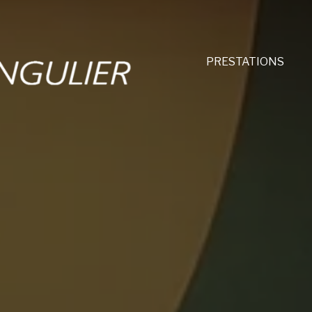
PRESTATIONS