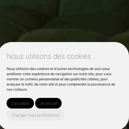
Nous utilisons des cookies
Nous utilisons des cookies et d'autres technologies de suivi pour
améliorer votre expérience de navigation sur notre site, pour vous
montrer un contenu personnalisé et des publicités ciblées, pour
analyser le trafic de notre site et pour comprendre la provenance de
nos visiteurs.
J'accepte
Je refuse
Changer mes préférences