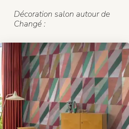
Décoration salon autour de
Changé :