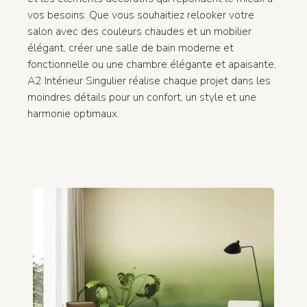
vos besoins. Que vous souhaitiez relooker votre
salon avec des couleurs chaudes et un mobilier
élégant, créer une salle de bain moderne et
fonctionnelle ou une chambre élégante et apaisante,
A2 Intérieur Singulier réalise chaque projet dans les
moindres détails pour un confort, un style et une
harmonie optimaux.