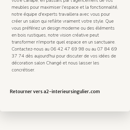
votre canapé, en passant par l'agencement de vos
meubles pour maximiser l'espace et la fonctionnalité,
notre équipe d'experts travaillera avec vous pour
créer un salon qui reflète vraiment votre style. Que
vous préfériez un design moderne ou des éléments
en bois rustiques, notre vision créative peut
transformer n'importe quel espace en un sanctuaire.
Contactez-nous au 06 42 47 69 98 ou au 07 84 69
37 74 dès aujourd'hui pour discuter de vos idées de
décoration salon Changé et nous laisser les
concrétiser.
Retourner vers a2-interieursingulier.com