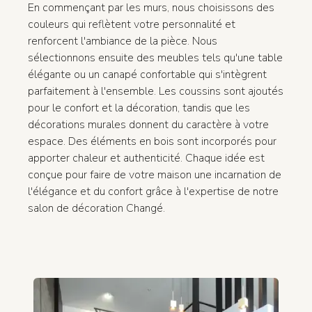
En commençant par les murs, nous choisissons des
couleurs qui reflètent votre personnalité et
renforcent l'ambiance de la pièce. Nous
sélectionnons ensuite des meubles tels qu'une table
élégante ou un canapé confortable qui s'intègrent
parfaitement à l'ensemble. Les coussins sont ajoutés
pour le confort et la décoration, tandis que les
décorations murales donnent du caractère à votre
espace. Des éléments en bois sont incorporés pour
apporter chaleur et authenticité. Chaque idée est
conçue pour faire de votre maison une incarnation de
l'élégance et du confort grâce à l'expertise de notre
salon de décoration Changé.