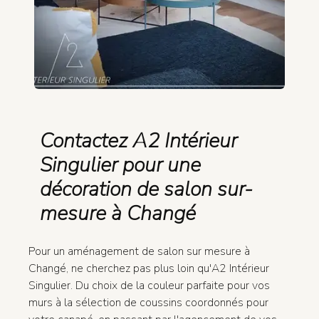
Contactez A2 Intérieur
Singulier pour une
décoration de salon sur-
mesure à Changé
Pour un aménagement de salon sur mesure à
Changé, ne cherchez pas plus loin qu'A2 Intérieur
Singulier. Du choix de la couleur parfaite pour vos
murs à la sélection de coussins coordonnés pour