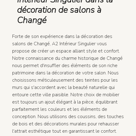
décoration de salons à
Changé
Forte de son expérience dans la décoration des
salons de Changé, A2 Intérieur Singulier vous
propose de créer un espace alliant style et confort.
Notre connaissance du charme historique de Changé
nous permet d'insuffler des éléments de son riche
patrimoine dans la décoration de votre salon. Nous
choisissons méticuleusement des teintes pour les
murs qui s'accordent avec la beauté naturelle qui
entoure cette ville paisible. Notre choix de mobilier
est toujours un ajout élégant à la pièce, équilibrant
parfaitement les couleurs et les éléments de
conception. Nous utilisons des coussins, des touches
de bois et des décorations murales pour rehausser
l'attrait esthétique tout en garantissant le confort.