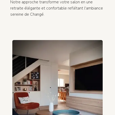
Notre approche transforme votre salon en une
retraite élégante et confortable reflétant l'ambiance
sereine de Changé.