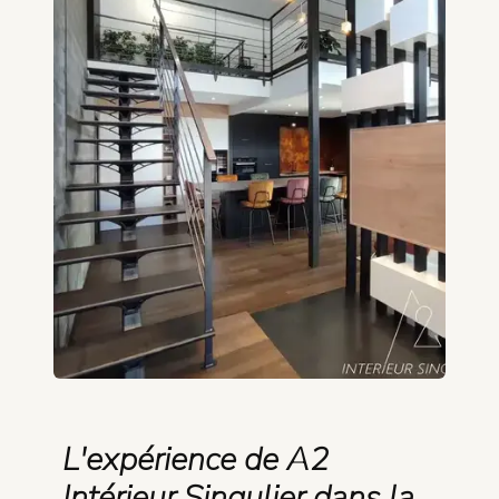
L'expérience de A2
Intérieur Singulier dans la