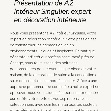
Présentation de A2
Intérieur Singulier, expert
en décoration intérieure
Nous vous présentons A2 Intérieur Singulier, votre
expert en décoration d'intérieur. Notre passion est
de transformer les espaces de vie en
environnements uniques et inspirants. En tant que
décorateur d'intérieur professionnel basé près de
Changé, nous fournissons des solutions
personnalisées pour élever chaque pièce de votre
maison, de la décoration de salon à la conception de
salle de bain et de chambre à coucher. Grâce à une
approche personnalisée combinée à notre expertise
éprouvée, nous vous aidons à créer une atmosphère
qui reflète votre style et vos aspirations. Nous
sélectionnons avec soin les matériaux, les couleurs
et les éléments décoratifs qui répondent le mieux à