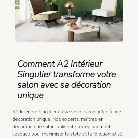
Comment A2 Intérieur
Singulier transforme votre
salon avec sa décoration
unique
A2 Intérieur Singulier élève votre salon grâce à une
décoration unique. Nos experts, maîtres en
décoration de salon, utilisent stratégiquement
l'espace pour maximiser le style et la fonctionnalité.