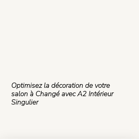
Optimisez la décoration de votre
salon à Changé avec A2 Intérieur
Singulier