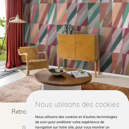
Nous utilisons des cookies
Retrouvez nous également ici :
Nous utilisons des cookies et d'autres technologies
de suivi pour améliorer votre expérience de
Décoration chambre laval
navigation sur notre site, pour vous montrer un