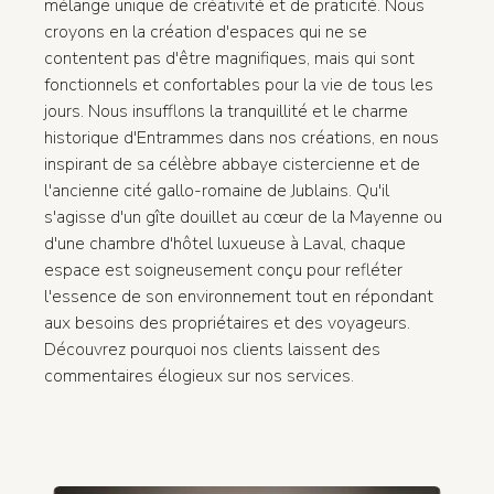
mélange unique de créativité et de praticité. Nous
croyons en la création d'espaces qui ne se
contentent pas d'être magnifiques, mais qui sont
fonctionnels et confortables pour la vie de tous les
jours. Nous insufflons la tranquillité et le charme
historique d'Entrammes dans nos créations, en nous
inspirant de sa célèbre abbaye cistercienne et de
l'ancienne cité gallo-romaine de Jublains. Qu'il
s'agisse d'un gîte douillet au cœur de la Mayenne ou
d'une chambre d'hôtel luxueuse à Laval, chaque
espace est soigneusement conçu pour refléter
l'essence de son environnement tout en répondant
aux besoins des propriétaires et des voyageurs.
Découvrez pourquoi nos clients laissent des
commentaires élogieux sur nos services.