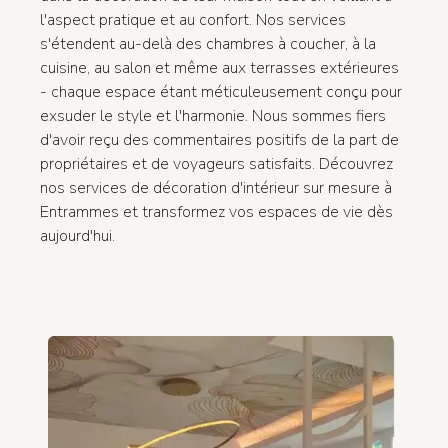
l'aspect pratique et au confort. Nos services
s'étendent au-delà des chambres à coucher, à la
cuisine, au salon et même aux terrasses extérieures
- chaque espace étant méticuleusement conçu pour
exsuder le style et l'harmonie. Nous sommes fiers
d'avoir reçu des commentaires positifs de la part de
propriétaires et de voyageurs satisfaits. Découvrez
nos services de décoration d'intérieur sur mesure à
Entrammes et transformez vos espaces de vie dès
aujourd'hui.