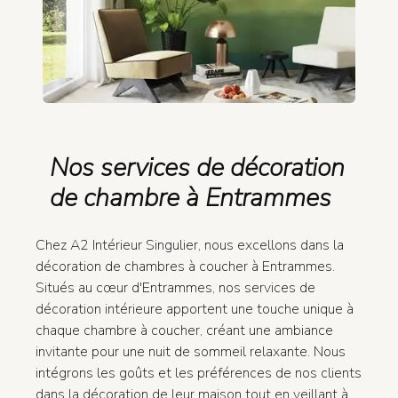
Nos services de décoration
de chambre à Entrammes
Chez A2 Intérieur Singulier, nous excellons dans la
décoration de chambres à coucher à Entrammes.
Situés au cœur d'Entrammes, nos services de
décoration intérieure apportent une touche unique à
chaque chambre à coucher, créant une ambiance
invitante pour une nuit de sommeil relaxante. Nous
intégrons les goûts et les préférences de nos clients
dans la décoration de leur maison tout en veillant à