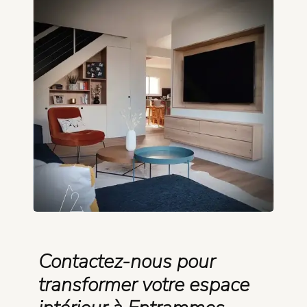
Contactez-nous pour
transformer votre espace