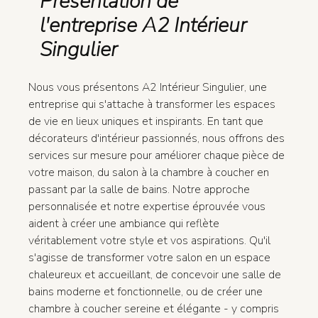
Présentation de
l'entreprise A2 Intérieur
Singulier
Nous vous présentons A2 Intérieur Singulier, une
entreprise qui s'attache à transformer les espaces
de vie en lieux uniques et inspirants. En tant que
décorateurs d'intérieur passionnés, nous offrons des
services sur mesure pour améliorer chaque pièce de
votre maison, du salon à la chambre à coucher en
passant par la salle de bains. Notre approche
personnalisée et notre expertise éprouvée vous
aident à créer une ambiance qui reflète
véritablement votre style et vos aspirations. Qu'il
s'agisse de transformer votre salon en un espace
chaleureux et accueillant, de concevoir une salle de
bains moderne et fonctionnelle, ou de créer une
chambre à coucher sereine et élégante - y compris