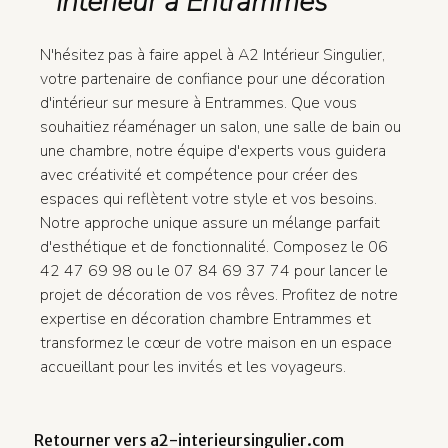
intérieur à Entrammes
N'hésitez pas à faire appel à A2 Intérieur Singulier,
votre partenaire de confiance pour une décoration
d'intérieur sur mesure à Entrammes. Que vous
souhaitiez réaménager un salon, une salle de bain ou
une chambre, notre équipe d'experts vous guidera
avec créativité et compétence pour créer des
espaces qui reflètent votre style et vos besoins.
Notre approche unique assure un mélange parfait
d'esthétique et de fonctionnalité. Composez le 06
42 47 69 98 ou le 07 84 69 37 74 pour lancer le
projet de décoration de vos rêves. Profitez de notre
expertise en décoration chambre Entrammes et
transformez le cœur de votre maison en un espace
accueillant pour les invités et les voyageurs.
Retourner vers a2-interieursingulier.com