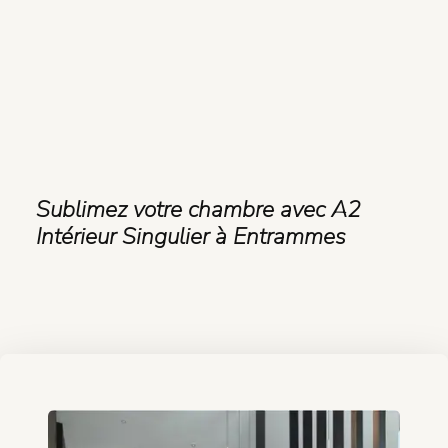
Sublimez votre chambre avec A2
Intérieur Singulier à Entrammes