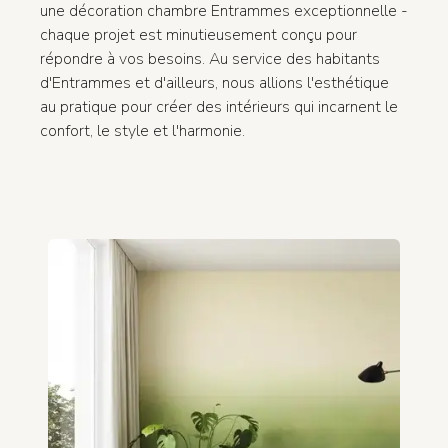
une décoration chambre Entrammes exceptionnelle -
chaque projet est minutieusement conçu pour
répondre à vos besoins. Au service des habitants
d'Entrammes et d'ailleurs, nous allions l'esthétique
au pratique pour créer des intérieurs qui incarnent le
confort, le style et l'harmonie.