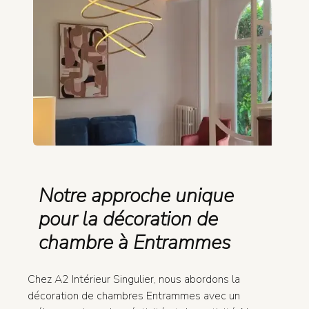
Notre approche unique
pour la décoration de
chambre à Entrammes
Chez A2 Intérieur Singulier, nous abordons la
décoration de chambres Entrammes avec un