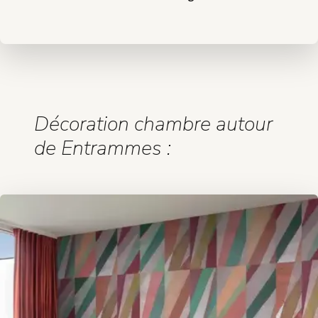
Décoration chambre autour
de Entrammes :