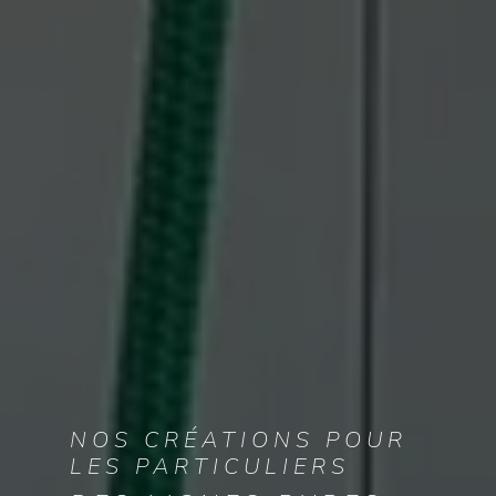
NOS CRÉATIONS POUR
LES PARTICULIERS