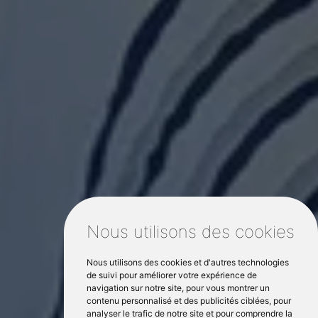
Nous utilisons des cookies
Nous utilisons des cookies et d'autres technologies
de suivi pour améliorer votre expérience de
navigation sur notre site, pour vous montrer un
contenu personnalisé et des publicités ciblées, pour
analyser le trafic de notre site et pour comprendre la