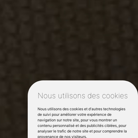
Nous utilisons des cookies
Nous utilisons des cookies et d'autres technologies
de suivi pour améliorer votre expérience de
navigation sur notre site, pour vous montrer un
contenu personnalisé et des publicités ciblées, pour
analyser le trafic de notre site et pour comprendre la
provenance de nos visiteurs.