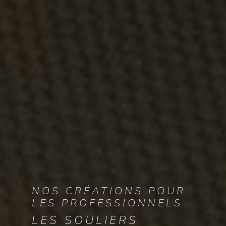
NOS CRÉATIONS POUR
LES PROFESSIONNELS
LES SOULIERS