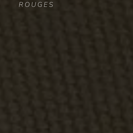
ROUGES