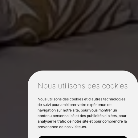
Nous utilisons des cookies
Nous utilisons des cookies et d'autres technologies
de suivi pour améliorer votre expérience de
navigation sur notre site, pour vous montrer un
contenu personnalisé et des publicités ciblées, pour
analyser le trafic de notre site et pour comprendre la
provenance de nos visiteurs.