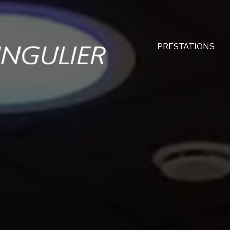
PRESTATIONS