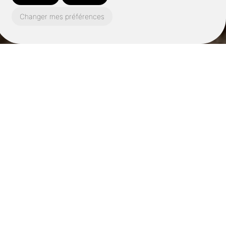
Changer mes préférences