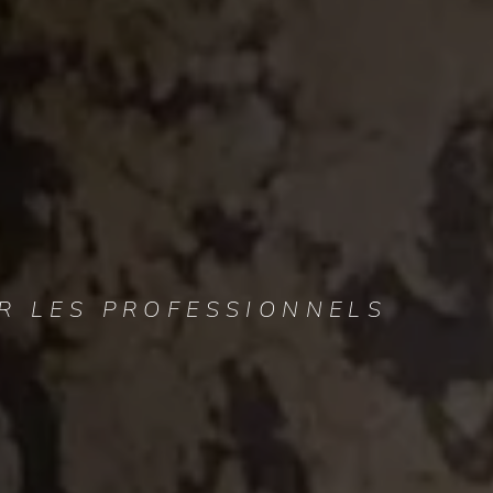
R LES PROFESSIONNELS