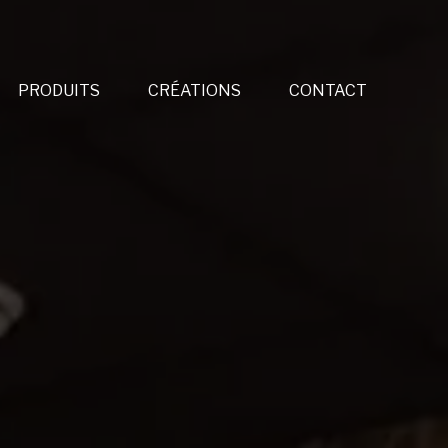
PRODUITS
CRÉATIONS
CONTACT