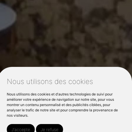
Nous utilisons des cookies
Nous utilisons des cookies et d'autres technologies de suivi pour
améliorer votre expérience de navigation sur notre site, pour vous
montrer un contenu personnalisé et des publicités ciblées, pour
analyser le trafic de notre site et pour comprendre la provenance de
nos visiteurs.
J'accepte
Je refuse