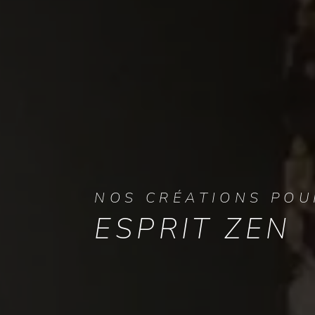
NOS CRÉATIONS POU
ESPRIT ZEN