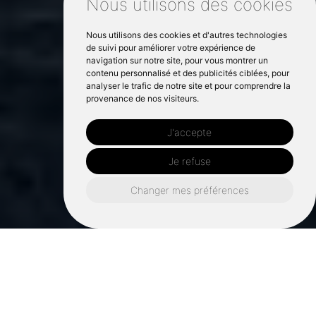
Nous utilisons des cookies
Nous utilisons des cookies et d'autres technologies
de suivi pour améliorer votre expérience de
navigation sur notre site, pour vous montrer un
contenu personnalisé et des publicités ciblées, pour
analyser le trafic de notre site et pour comprendre la
provenance de nos visiteurs.
J'accepte
Je refuse
Changer mes préférences