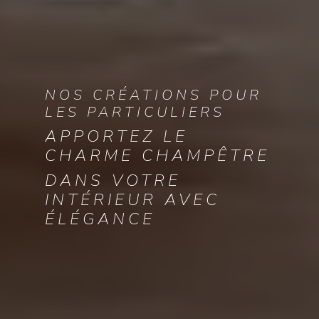
NOS CRÉATIONS POUR
LES PARTICULIERS
APPORTEZ LE
CHARME CHAMPÊTRE
DANS VOTRE
INTÉRIEUR AVEC
ÉLÉGANCE