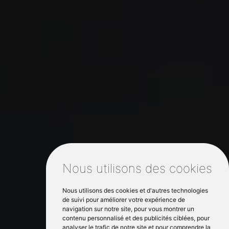
Nous utilisons des cookies
Nous utilisons des cookies et d'autres technologies
de suivi pour améliorer votre expérience de
navigation sur notre site, pour vous montrer un
contenu personnalisé et des publicités ciblées, pour
analyser le trafic de notre site et pour comprendre la