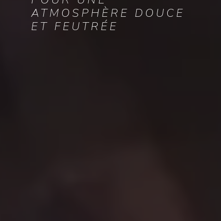
ATMOSPHÈRE DOUCE
ET FEUTRÉE