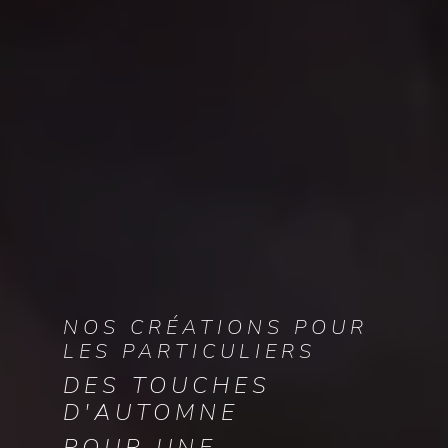
NOS CRÉATIONS POUR
LES PARTICULIERS
DES TOUCHES
D'AUTOMNE
POUR UNE